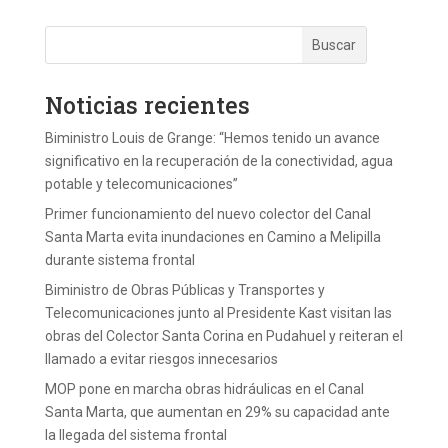
Noticias recientes
Biministro Louis de Grange: “Hemos tenido un avance
significativo en la recuperación de la conectividad, agua
potable y telecomunicaciones”
Primer funcionamiento del nuevo colector del Canal
Santa Marta evita inundaciones en Camino a Melipilla
durante sistema frontal
Biministro de Obras Públicas y Transportes y
Telecomunicaciones junto al Presidente Kast visitan las
obras del Colector Santa Corina en Pudahuel y reiteran el
llamado a evitar riesgos innecesarios
MOP pone en marcha obras hidráulicas en el Canal
Santa Marta, que aumentan en 29% su capacidad ante
la llegada del sistema frontal