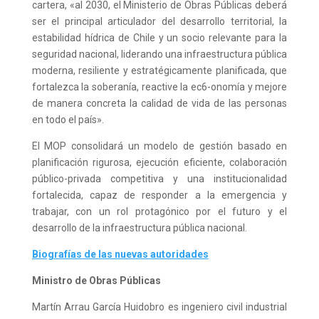
cartera, «al 2030, el Ministerio de Obras Públicas deberá
ser el principal articulador del desarrollo territorial, la
estabilidad hídrica de Chile y un socio relevante para la
seguridad nacional, liderando una infraestructura pública
moderna, resiliente y estratégicamente planificada, que
fortalezca la soberanía, reactive la ec6-onomía y mejore
de manera concreta la calidad de vida de las personas
en todo el país».
El MOP consolidará un modelo de gestión basado en
planificación rigurosa, ejecución eficiente, colaboración
público-privada competitiva y una institucionalidad
fortalecida, capaz de responder a la emergencia y
trabajar, con un rol protagónico por el futuro y el
desarrollo de la infraestructura pública nacional.
Biografías de las nuevas autoridades
Ministro de Obras Públicas
Martín Arrau García Huidobro es ingeniero civil industrial