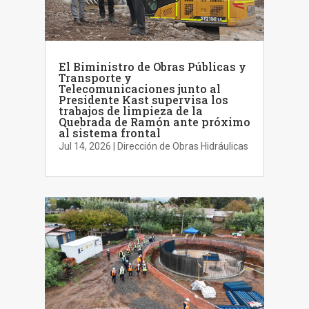
El Biministro de Obras Públicas y
Transporte y
Telecomunicaciones junto al
Presidente Kast supervisa los
trabajos de limpieza de la
Quebrada de Ramón ante próximo
al sistema frontal
Jul 14, 2026
|
Dirección de Obras Hidráulicas