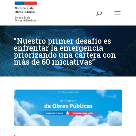
“Nuestro primer desafío es
enfrentar la emergencia
priorizando una cartera con
más de 60 iniciativas”