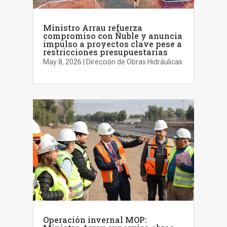
Ministro Arrau refuerza
compromiso con Ñuble y anuncia
impulso a proyectos clave pese a
restricciones presupuestarias
May 8, 2026
|
Dirección de Obras Hidráulicas
Operación invernal MOP: