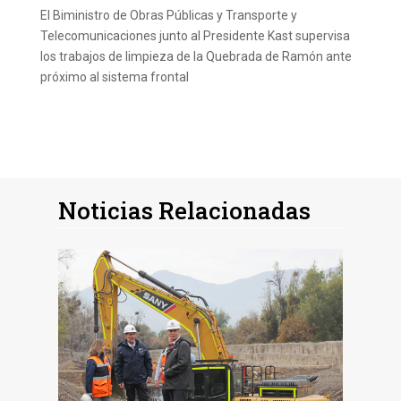
El Biministro de Obras Públicas y Transporte y
Telecomunicaciones junto al Presidente Kast supervisa
los trabajos de limpieza de la Quebrada de Ramón ante
próximo al sistema frontal
Noticias Relacionadas