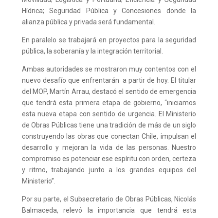
Hídrica; Seguridad Pública y Concesiones donde la
alianza pública y privada será fundamental.
En paralelo se trabajará en proyectos para la seguridad
pública, la soberanía y la integración territorial.
Ambas autoridades se mostraron muy contentos con el
nuevo desafío que enfrentarán a partir de hoy. El titular
del MOP, Martín Arrau, destacó el sentido de emergencia
que tendrá esta primera etapa de gobierno, “iniciamos
esta nueva etapa con sentido de urgencia. El Ministerio
de Obras Públicas tiene una tradición de más de un siglo
construyendo las obras que conectan Chile, impulsan el
desarrollo y mejoran la vida de las personas. Nuestro
compromiso es potenciar ese espíritu con orden, certeza
y ritmo, trabajando junto a los grandes equipos del
Ministerio”.
Por su parte, el Subsecretario de Obras Públicas, Nicolás
Balmaceda, relevó la importancia que tendrá esta