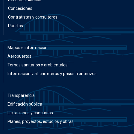
Concesiones
Contratistas y consultores
Puertos
Mapas e información
Aeropuertos
Temas sanitarios y ambientales
Información vial, carreteras y pasos fronterizos
Transparencia
Edificación pública
Licitaciones y concursos
Planes, proyectos, estudios y obras