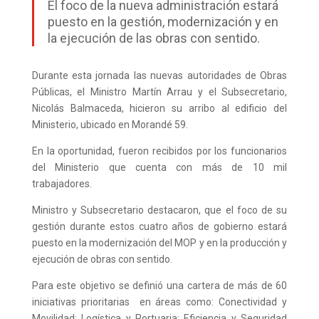
El foco de la nueva administración estará
puesto en la gestión, modernización y en
la ejecución de las obras con sentido.
Durante esta jornada las nuevas autoridades de Obras
Públicas, el Ministro Martín Arrau y el Subsecretario,
Nicolás Balmaceda, hicieron su arribo al edificio del
Ministerio, ubicado en Morandé 59.
En la oportunidad, fueron recibidos por los funcionarios
del Ministerio que cuenta con más de 10 mil
trabajadores.
Ministro y Subsecretario destacaron, que el foco de su
gestión durante estos cuatro años de gobierno estará
puesto en la modernización del MOP y en la producción y
ejecución de obras con sentido.
Para este objetivo se definió una cartera de más de 60
iniciativas prioritarias en áreas como: Conectividad y
Movilidad; Logística y Portuaria; Eficiencia y Seguridad