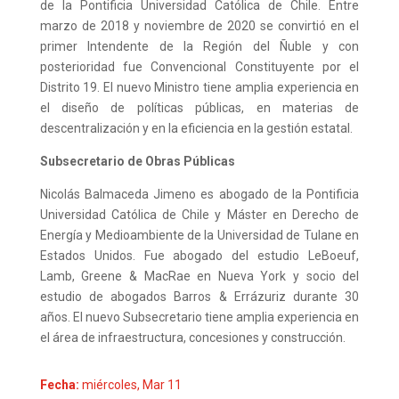
de la Pontificia Universidad Católica de Chile. Entre
marzo de 2018 y noviembre de 2020 se convirtió en el
primer Intendente de la Región del Ñuble y con
posterioridad fue Convencional Constituyente por el
Distrito 19. El nuevo Ministro tiene amplia experiencia en
el diseño de políticas públicas, en materias de
descentralización y en la eficiencia en la gestión estatal.
Subsecretario de Obras Públicas
Nicolás Balmaceda Jimeno es abogado de la Pontificia
Universidad Católica de Chile y Máster en Derecho de
Energía y Medioambiente de la Universidad de Tulane en
Estados Unidos. Fue abogado del estudio LeBoeuf,
Lamb, Greene & MacRae en Nueva York y socio del
estudio de abogados Barros & Errázuriz durante 30
años. El nuevo Subsecretario tiene amplia experiencia en
el área de infraestructura, concesiones y construcción.
Fecha:
miércoles, Mar 11