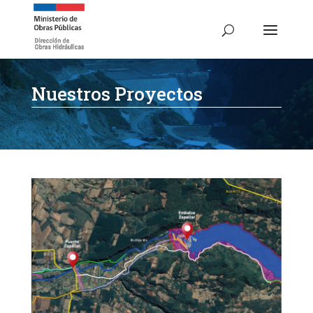
Nuestros Proyectos