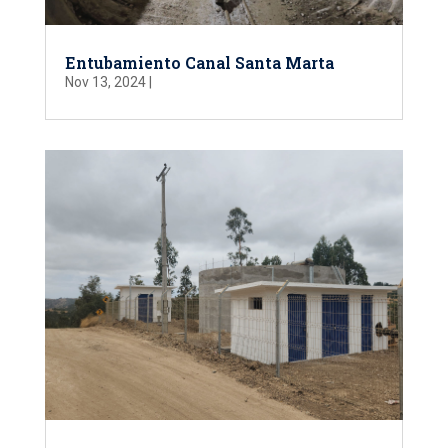
Entubamiento Canal Santa Marta
Nov 13, 2024
|