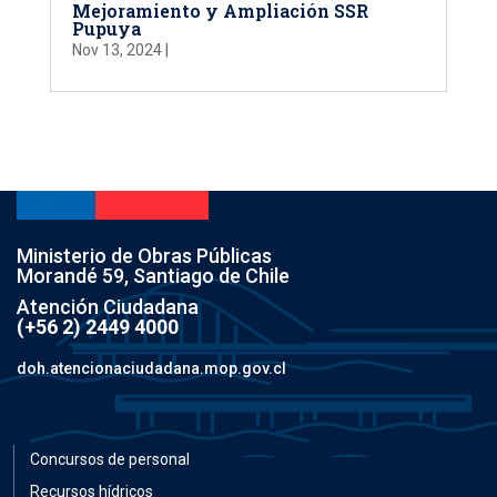
Mejoramiento y Ampliación SSR
Pupuya
Nov 13, 2024
|
Ministerio de Obras Públicas
Morandé 59, Santiago de Chile
Atención Ciudadana
(+56 2) 2449 4000
doh.atencionaciudadana.mop.gov.cl
Concursos de personal
Recursos hídricos