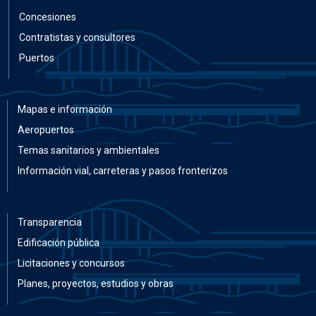
Concesiones
Contratistas y consultores
Puertos
Mapas e información
Aeropuertos
Temas sanitarios y ambientales
Información vial, carreteras y pasos fronterizos
Transparencia
Edificación pública
Licitaciones y concursos
Planes, proyectos, estudios y obras