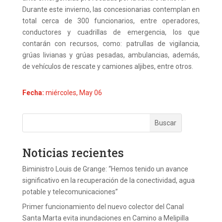
Durante este invierno, las concesionarias contemplan en
total cerca de 300 funcionarios, entre operadores,
conductores y cuadrillas de emergencia, los que
contarán con recursos, como: patrullas de vigilancia,
grúas livianas y grúas pesadas, ambulancias, además,
de vehículos de rescate y camiones aljibes, entre otros.
Fecha:
miércoles, May 06
Noticias recientes
Biministro Louis de Grange: “Hemos tenido un avance
significativo en la recuperación de la conectividad, agua
potable y telecomunicaciones”
Primer funcionamiento del nuevo colector del Canal
Santa Marta evita inundaciones en Camino a Melipilla