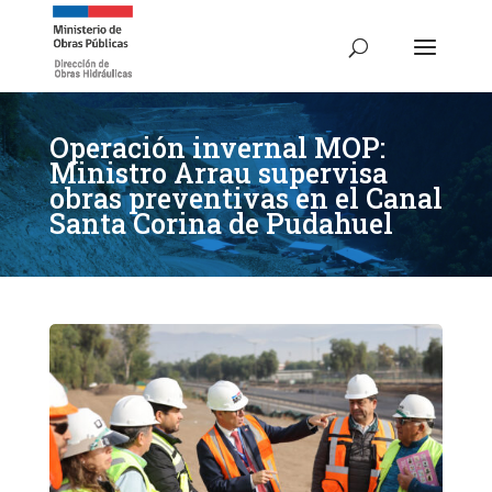
Operación invernal MOP:
Ministro Arrau supervisa
obras preventivas en el Canal
Santa Corina de Pudahuel