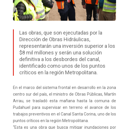
Las obras, que son ejecutadas por la
Dirección de Obras Hidráulicas,
representarán una inversión superior a los
$8 mil millones y serán una solución
definitiva a los desbordes del canal,
identificado como unos de los puntos
críticos en la región Metropolitana.
En el marco del sistema frontal en desarrollo en la zona
centro sur del país, el ministro de Obras Públicas, Martín
Arrau, se trasladó esta mañana hasta la comuna de
Pudahuel para supervisar en terreno el avance de los
trabajos preventivos en el Canal Santa Corina, uno de los
puntos críticos en la región Metropolitana.
“Esta es una obra que busca mitigar inundaciones por