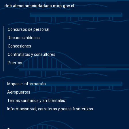
doh.atencionaciudadana.mop.gov.cl
Concursos de personal
Recursos hídricos
Concesiones
Contratistas y consultores
Puertos
Mapas e información
Aeropuertos
Temas sanitarios y ambientales
Información vial, carreteras y pasos fronterizos