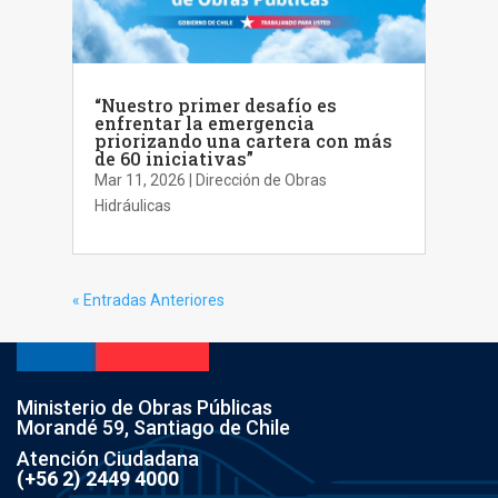
“Nuestro primer desafío es
enfrentar la emergencia
priorizando una cartera con más
de 60 iniciativas”
Mar 11, 2026
|
Dirección de Obras
Hidráulicas
« Entradas Anteriores
Ministerio de Obras Públicas
Morandé 59, Santiago de Chile
Atención Ciudadana
(+56 2) 2449 4000