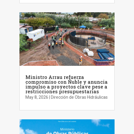
Ministro Arrau refuerza
compromiso con Ñuble y anuncia
impulso a proyectos clave pese a
restricciones presupuestarias
May 8, 2026
|
Dirección de Obras Hidráulicas