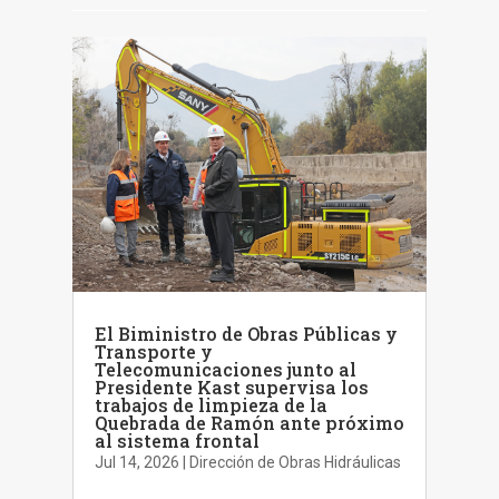
El Biministro de Obras Públicas y
Transporte y
Telecomunicaciones junto al
Presidente Kast supervisa los
trabajos de limpieza de la
Quebrada de Ramón ante próximo
al sistema frontal
Jul 14, 2026
|
Dirección de Obras Hidráulicas