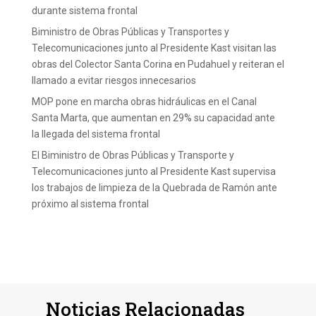
durante sistema frontal
Biministro de Obras Públicas y Transportes y
Telecomunicaciones junto al Presidente Kast visitan las
obras del Colector Santa Corina en Pudahuel y reiteran el
llamado a evitar riesgos innecesarios
MOP pone en marcha obras hidráulicas en el Canal
Santa Marta, que aumentan en 29% su capacidad ante
la llegada del sistema frontal
El Biministro de Obras Públicas y Transporte y
Telecomunicaciones junto al Presidente Kast supervisa
los trabajos de limpieza de la Quebrada de Ramón ante
próximo al sistema frontal
Noticias Relacionadas